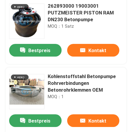
262893000 19003001
PUTZMEISTER PISTON RAM
DN230 Betonpumpe
MOQ：1 Satz
Bestpreis
Kontakt
Kohlenstoffstahl Betonpumpe
Rohrverbindungen
Betonrohrklemmen OEM
MOQ：1
Bestpreis
Kontakt